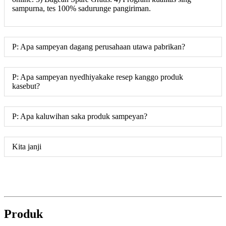
sampurna, tes 100% sadurunge pangiriman.
P: Apa sampeyan dagang perusahaan utawa pabrikan?
P: Apa sampeyan nyedhiyakake resep kanggo produk
kasebut?
P: Apa kaluwihan saka produk sampeyan?
Kita janji
Produk