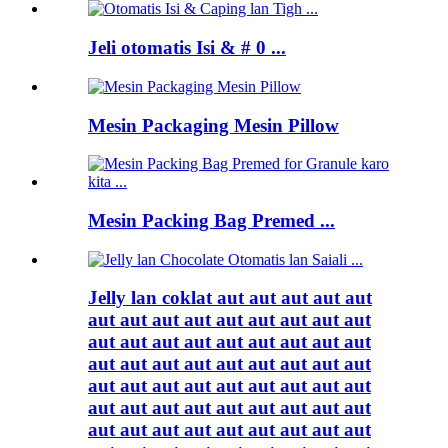
Jeli otomatis Isi & # 0 ...
Mesin Packaging Mesin Pillow
Mesin Packing Bag Premed ...
Jelly lan coklat aut aut aut aut aut
aut aut aut aut aut aut aut aut aut
aut aut aut aut aut aut aut aut aut
aut aut aut aut aut aut aut aut aut
aut aut aut aut aut aut aut aut aut
aut aut aut aut aut aut aut aut aut
aut aut aut aut aut aut aut aut aut