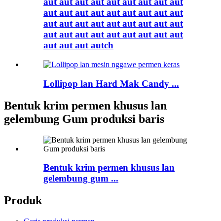
aut aut aut aut aut aut aut aut aut
aut aut aut aut aut aut aut aut aut
aut aut aut aut aut aut aut aut aut
aut aut aut aut aut aut aut aut aut
aut aut aut autch
Lollipop lan Hard Mak Candy ...
Bentuk krim permen khusus lan
gelembung Gum produksi baris
Bentuk krim permen khusus lan
gelembung gum ...
Produk