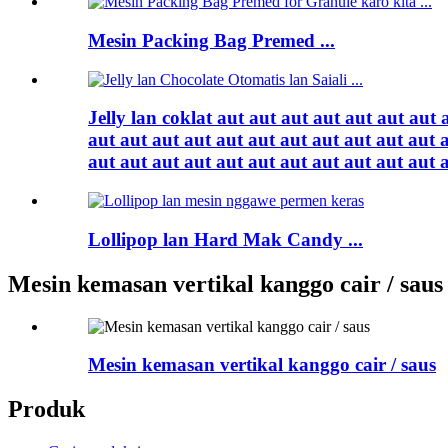
Mesin Packing Bag Premed ...
Jelly lan coklat aut aut aut aut aut aut aut 
aut aut aut aut aut aut aut aut aut aut aut 
aut aut aut aut aut aut aut aut aut aut aut 
Lollipop lan Hard Mak Candy ...
Mesin kemasan vertikal kanggo cair / saus
Mesin kemasan vertikal kanggo cair / saus
Produk