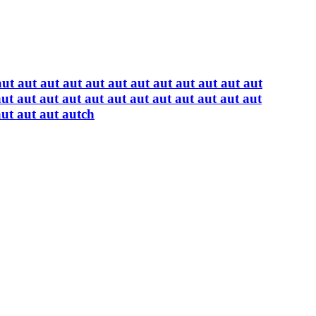
aut aut aut aut aut aut aut aut aut aut aut aut
aut aut aut aut aut aut aut aut aut aut aut aut
aut aut aut autch