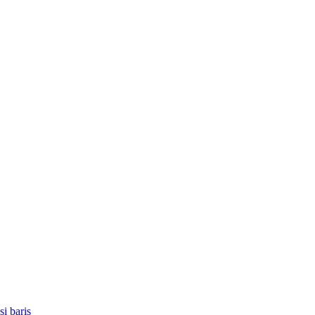
i baris