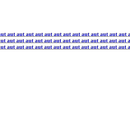
aut aut aut aut aut aut aut aut aut aut aut aut aut aut 
aut aut aut aut aut aut aut aut aut aut aut aut aut aut 
aut aut aut aut aut aut aut aut aut aut aut aut aut aut 