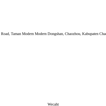
ma Road, Taman Modern Modern Dongshan, Chaozhou, Kabupaten Ch
Wecaht