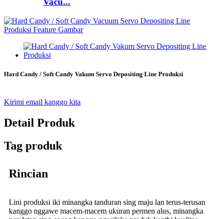
Vacu...
Hard Candy / Soft Candy Vakum Servo Depositing Line Produksi
Kirimi email kanggo kita
Detail Produk
Tag produk
Rincian
Lini produksi iki minangka tanduran sing maju lan terus-terusan
kanggo nggawe macem-macem ukuran permen alus, minangka