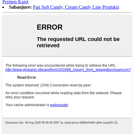
Permen Karet
Sabanjure:
Pati Soft Candy, Cream Candy Line Produksi