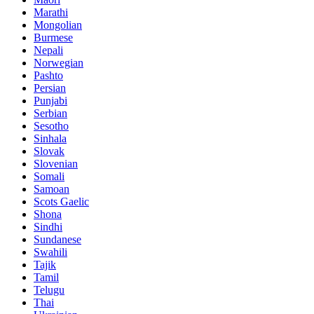
Marathi
Mongolian
Burmese
Nepali
Norwegian
Pashto
Persian
Punjabi
Serbian
Sesotho
Sinhala
Slovak
Slovenian
Somali
Samoan
Scots Gaelic
Shona
Sindhi
Sundanese
Swahili
Tajik
Tamil
Telugu
Thai