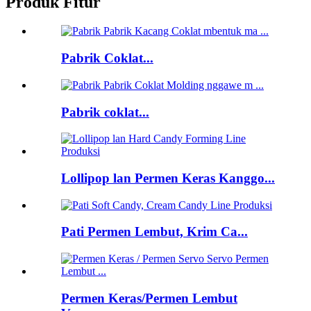
Produk Fitur
Pabrik Coklat...
Pabrik coklat...
Lollipop lan Permen Keras Kanggo...
Pati Permen Lembut, Krim Ca...
Permen Keras/Permen Lembut