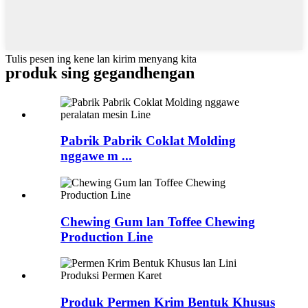
Tulis pesen ing kene lan kirim menyang kita
produk sing gegandhengan
Pabrik Pabrik Coklat Molding
nggawe m ...
Chewing Gum lan Toffee Chewing
Production Line
Produk Permen Krim Bentuk Khusus