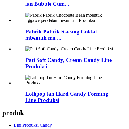
lan Bubble Gum...
Pabrik Pabrik Kacang Coklat
mbentuk ma ...
Pati Soft Candy, Cream Candy Line
Produksi
Lollipop lan Hard Candy Forming
Line Produksi
produk
Lini Produksi Candy