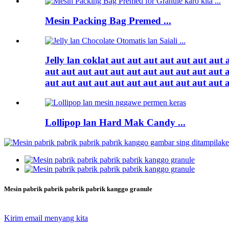
Mesin Packing Bag Premed ...
Jelly lan coklat aut aut aut aut aut aut aut 
aut aut aut aut aut aut aut aut aut aut aut 
aut aut aut aut aut aut aut aut aut aut aut 
Lollipop lan Hard Mak Candy ...
Mesin pabrik pabrik pabrik pabrik kanggo granule
Kirim email menyang kita