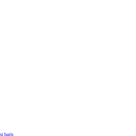
i baris