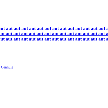
aut aut aut aut aut aut aut aut aut aut aut aut aut aut 
aut aut aut aut aut aut aut aut aut aut aut aut aut aut 
aut aut aut aut aut aut aut aut aut aut aut aut aut aut 