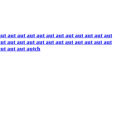
aut aut aut aut aut aut aut aut aut aut aut aut
aut aut aut aut aut aut aut aut aut aut aut aut
aut aut aut autch