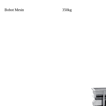
Bobot Mesin
350kg